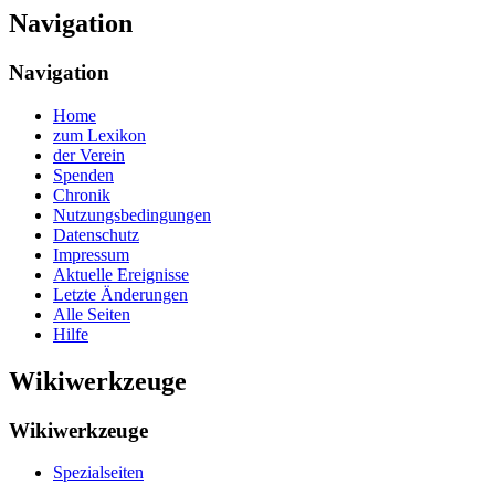
Navigation
Navigation
Home
zum Lexikon
der Verein
Spenden
Chronik
Nutzungsbedingungen
Datenschutz
Impressum
Aktuelle Ereignisse
Letzte Änderungen
Alle Seiten
Hilfe
Wikiwerkzeuge
Wikiwerkzeuge
Spezialseiten