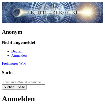
Anonym
Nicht angemeldet
Deutsch
Anmelden
Freimaurer-Wiki
Suche
Anmelden