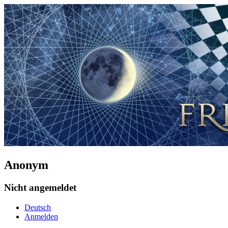
Anonym
Nicht angemeldet
Deutsch
Anmelden