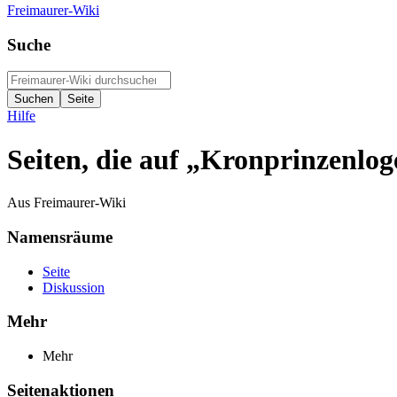
Freimaurer-Wiki
Suche
Hilfe
Seiten, die auf „Kronprinzenlog
Aus Freimaurer-Wiki
Namensräume
Seite
Diskussion
Mehr
Mehr
Seitenaktionen