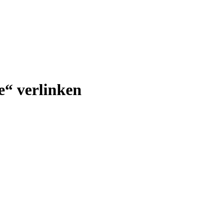
e“ verlinken