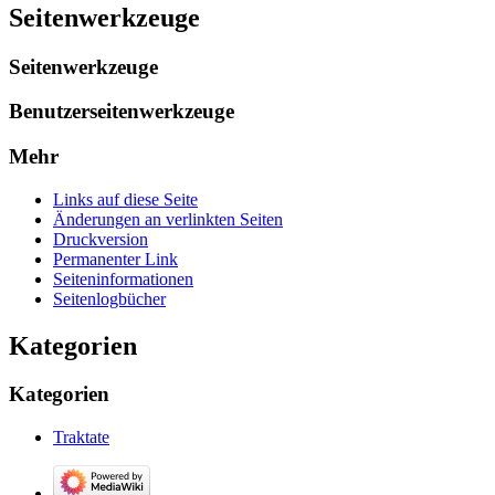
Seitenwerkzeuge
Seitenwerkzeuge
Benutzerseitenwerkzeuge
Mehr
Links auf diese Seite
Änderungen an verlinkten Seiten
Druckversion
Permanenter Link
Seiten­­informationen
Seitenlogbücher
Kategorien
Kategorien
Traktate