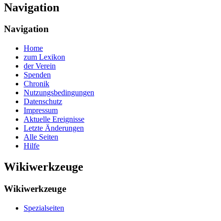
Navigation
Navigation
Home
zum Lexikon
der Verein
Spenden
Chronik
Nutzungsbedingungen
Datenschutz
Impressum
Aktuelle Ereignisse
Letzte Änderungen
Alle Seiten
Hilfe
Wikiwerkzeuge
Wikiwerkzeuge
Spezialseiten