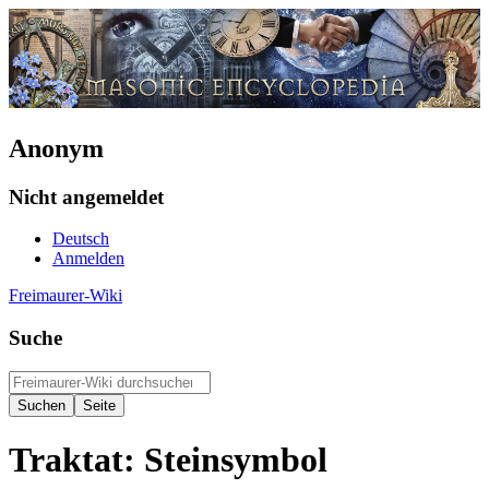
Anonym
Nicht angemeldet
Deutsch
Anmelden
Freimaurer-Wiki
Suche
Traktat: Steinsymbol