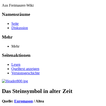
Aus Freimaurer-Wiki
Namensräume
Seite
Diskussion
Mehr
Mehr
Seitenaktionen
Lesen
Quelltext anzeigen
Versionsgeschichte
Das Steinsymbol in alter Zeit
Quelle:
Euromason
/ Altea