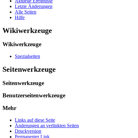
Aktuelle Ereignisse
Letzte Änderungen
Alle Seiten
Hilfe
Wikiwerkzeuge
Wikiwerkzeuge
Spezialseiten
Seitenwerkzeuge
Seitenwerkzeuge
Benutzerseitenwerkzeuge
Mehr
Links auf diese Seite
Änderungen an verlinkten Seiten
Druckversion
Permanenter Link