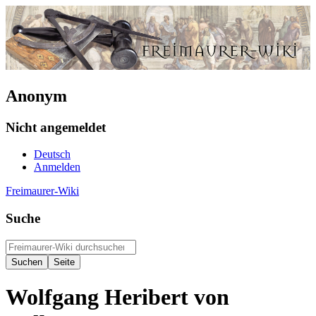
Anonym
Nicht angemeldet
Deutsch
Anmelden
Freimaurer-Wiki
Suche
Wolfgang Heribert von