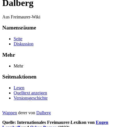
Dalberg
Aus Freimaurer-Wiki
Namensräume
Seite
Diskussion
Mehr
Mehr
Seitenaktionen
Lesen
Quelltext anzeigen
Versionsgeschichte
Wappen
derer von
Dalberg
Quelle: Internationales Freimaurer-Lexikon von
Eugen