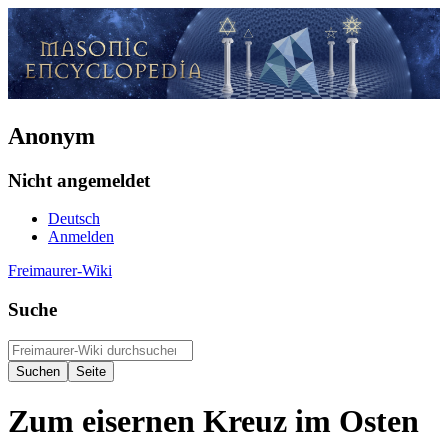
Anonym
Nicht angemeldet
Deutsch
Anmelden
Freimaurer-Wiki
Suche
Zum eisernen Kreuz im Osten