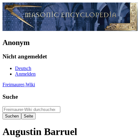
Anonym
Nicht angemeldet
Deutsch
Anmelden
Freimaurer-Wiki
Suche
Augustin Barruel