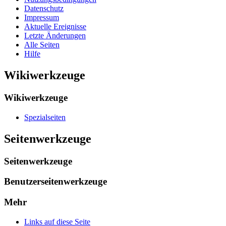
Datenschutz
Impressum
Aktuelle Ereignisse
Letzte Änderungen
Alle Seiten
Hilfe
Wikiwerkzeuge
Wikiwerkzeuge
Spezialseiten
Seitenwerkzeuge
Seitenwerkzeuge
Benutzerseitenwerkzeuge
Mehr
Links auf diese Seite