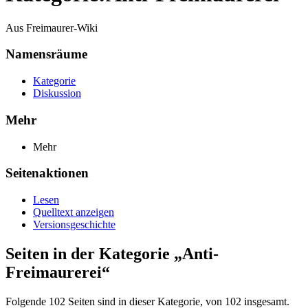
Aus Freimaurer-Wiki
Namensräume
Kategorie
Diskussion
Mehr
Mehr
Seitenaktionen
Lesen
Quelltext anzeigen
Versionsgeschichte
Seiten in der Kategorie „Anti-
Freimaurerei“
Folgende 102 Seiten sind in dieser Kategorie, von 102 insgesamt.