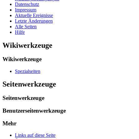
Datenschutz
Impressum
Aktuelle Ereignisse
Letzte Änderungen
Alle Seiten
Hilfe
Wikiwerkzeuge
Wikiwerkzeuge
Spezialseiten
Seitenwerkzeuge
Seitenwerkzeuge
Benutzerseitenwerkzeuge
Mehr
Links auf diese Seite