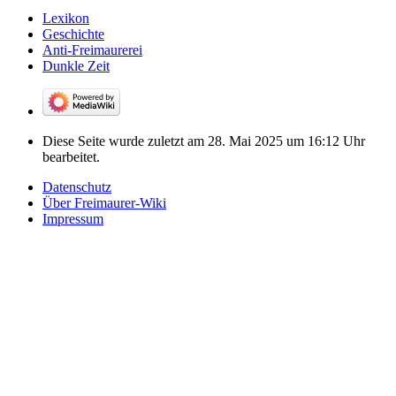
Lexikon
Geschichte
Anti-Freimaurerei
Dunkle Zeit
Diese Seite wurde zuletzt am 28. Mai 2025 um 16:12 Uhr
bearbeitet.
Datenschutz
Über Freimaurer-Wiki
Impressum