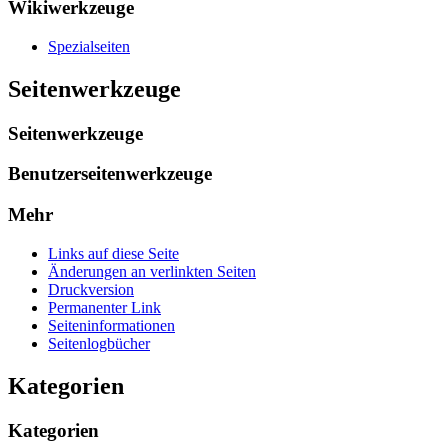
Wikiwerkzeuge
Spezialseiten
Seitenwerkzeuge
Seitenwerkzeuge
Benutzerseitenwerkzeuge
Mehr
Links auf diese Seite
Änderungen an verlinkten Seiten
Druckversion
Permanenter Link
Seiten­­informationen
Seitenlogbücher
Kategorien
Kategorien