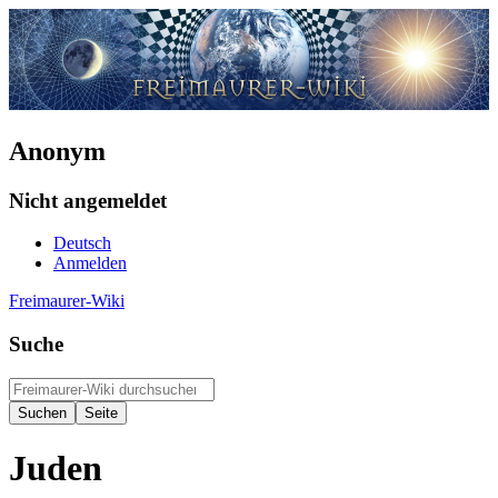
Anonym
Nicht angemeldet
Deutsch
Anmelden
Freimaurer-Wiki
Suche
Juden