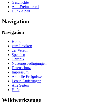
Geschichte
Anti-Freimaurerei
Dunkle Zeit
Navigation
Navigation
Home
zum Lexikon
der Verein
Spenden
Chronik
Nutzungsbedingungen
Datenschutz
Impressum
Aktuelle Ereignisse
Letzte Änderungen
Alle Seiten
Hilfe
Wikiwerkzeuge