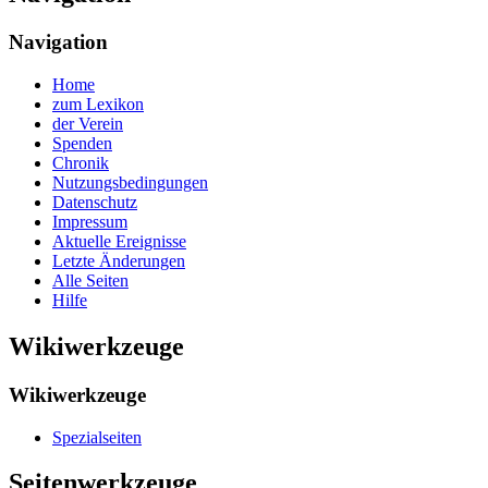
Navigation
Home
zum Lexikon
der Verein
Spenden
Chronik
Nutzungsbedingungen
Datenschutz
Impressum
Aktuelle Ereignisse
Letzte Änderungen
Alle Seiten
Hilfe
Wikiwerkzeuge
Wikiwerkzeuge
Spezialseiten
Seitenwerkzeuge