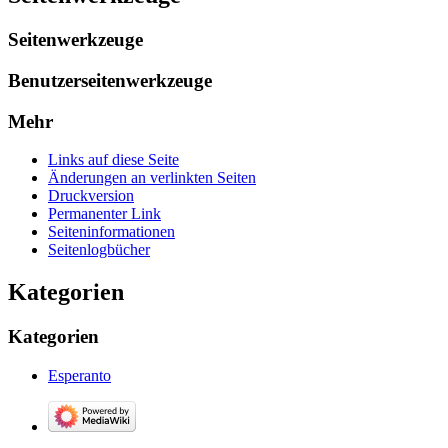
Seitenwerkzeuge
Benutzerseitenwerkzeuge
Mehr
Links auf diese Seite
Änderungen an verlinkten Seiten
Druckversion
Permanenter Link
Seiten­­informationen
Seitenlogbücher
Kategorien
Kategorien
Esperanto