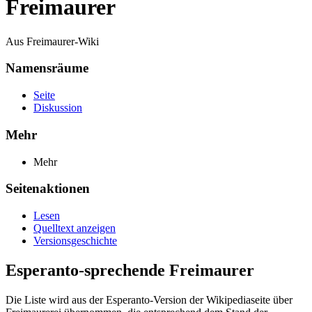
Freimaurer
Aus Freimaurer-Wiki
Namensräume
Seite
Diskussion
Mehr
Mehr
Seitenaktionen
Lesen
Quelltext anzeigen
Versionsgeschichte
Esperanto-sprechende Freimaurer
Die Liste wird aus der Esperanto-Version der Wikipediaseite über