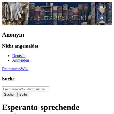
Anonym
Nicht angemeldet
Deutsch
Anmelden
Freimaurer-Wiki
Suche
Esperanto-sprechende