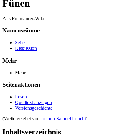
Fünen
Aus Freimaurer-Wiki
Namensräume
Seite
Diskussion
Mehr
Mehr
Seitenaktionen
Lesen
Quelltext anzeigen
Versionsgeschichte
(Weitergeleitet von
Johann Samuel Leucht
)
Inhaltsverzeichnis