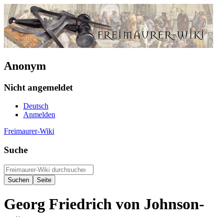
Anonym
Nicht angemeldet
Deutsch
Anmelden
Freimaurer-Wiki
Suche
Georg Friedrich von Johnson-