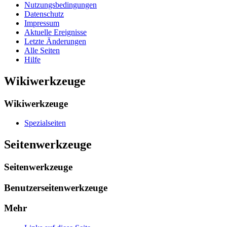
Nutzungsbedingungen
Datenschutz
Impressum
Aktuelle Ereignisse
Letzte Änderungen
Alle Seiten
Hilfe
Wikiwerkzeuge
Wikiwerkzeuge
Spezialseiten
Seitenwerkzeuge
Seitenwerkzeuge
Benutzerseitenwerkzeuge
Mehr