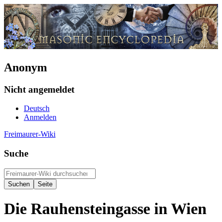
Anonym
Nicht angemeldet
Deutsch
Anmelden
Freimaurer-Wiki
Suche
Die Rauhensteingasse in Wien