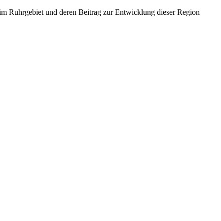
 im Ruhrgebiet und deren Beitrag zur Entwicklung dieser Region