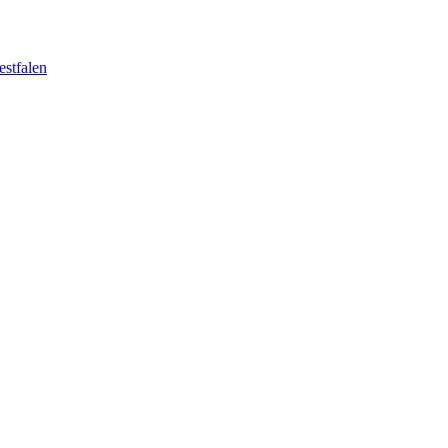
estfalen