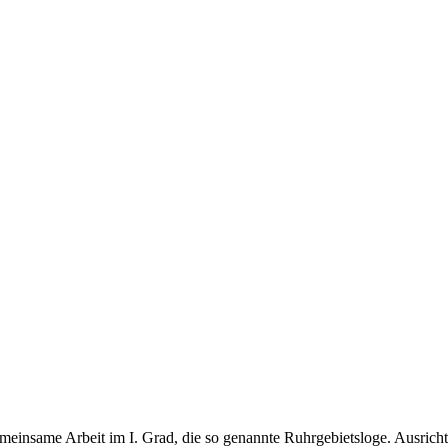
meinsame Arbeit im I. Grad, die so genannte Ruhrgebietsloge. Ausricht