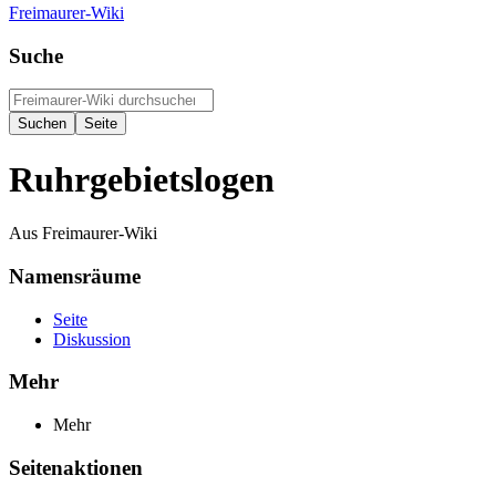
Freimaurer-Wiki
Suche
Ruhrgebietslogen
Aus Freimaurer-Wiki
Namensräume
Seite
Diskussion
Mehr
Mehr
Seitenaktionen