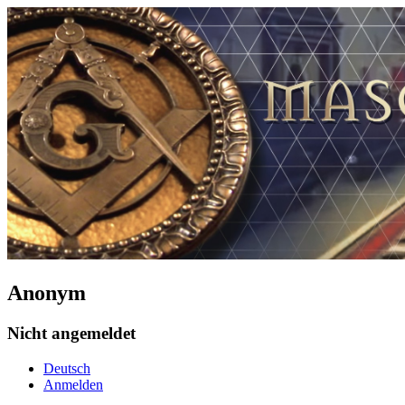
Anonym
Nicht angemeldet
Deutsch
Anmelden