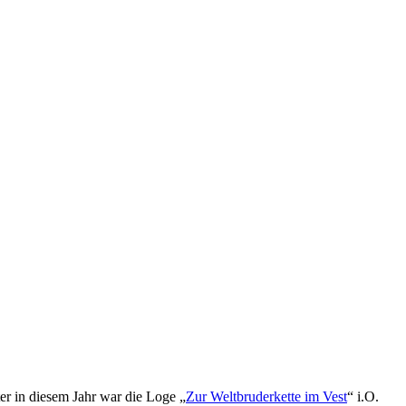
er in diesem Jahr war die Loge „
Zur Weltbruderkette im Vest
“ i.O.