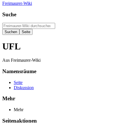
Freimaurer-Wiki
Suche
UFL
Aus Freimaurer-Wiki
Namensräume
Seite
Diskussion
Mehr
Mehr
Seitenaktionen