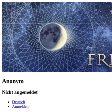
Anonym
Nicht angemeldet
Deutsch
Anmelden