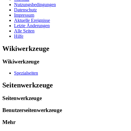
Nutzungsbedingungen
Datenschutz
Impressum
Aktuelle Ereignisse
Letzte Änderungen
Alle Seiten
Hilfe
Wikiwerkzeuge
Wikiwerkzeuge
Spezialseiten
Seitenwerkzeuge
Seitenwerkzeuge
Benutzerseitenwerkzeuge
Mehr