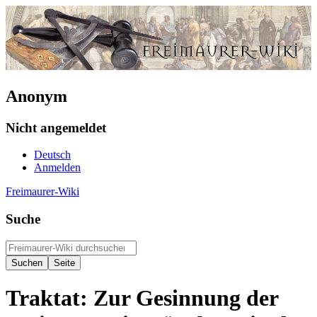
Anonym
Nicht angemeldet
Deutsch
Anmelden
Freimaurer-Wiki
Suche
Traktat: Zur Gesinnung der